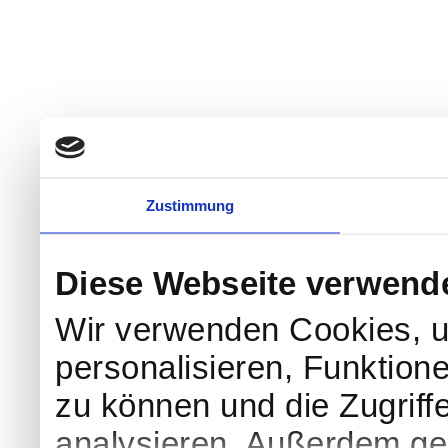
Zustimmung
Diese Webseite verwend
Wir verwenden Cookies, u
personalisieren, Funktion
zu können und die Zugriff
analysieren. Außerdem geb