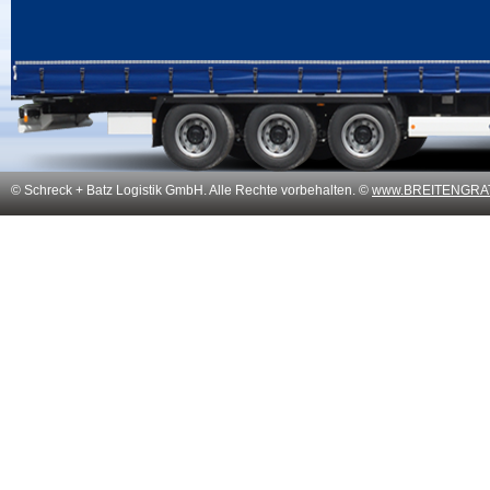
© Schreck + Batz Logistik GmbH. Alle Rechte vorbehalten. ©
www.BREITENGRAT